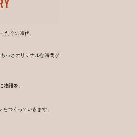
った今の時代、
。
 もっとオリジナルな時間が
間に物語を。
ンをつくっていきます。