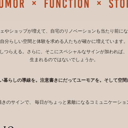
ェやショップが増えて、自宅のリノベーションも当たり前にな
自分らしい空間と体験を求める人たちが確かに増えています
しつらえる。さらに、そこにスペシャルなサインが加われば、
生まれるのではないでしょうか。
い暮らしの導線を。注意書きにだってユーモアを。そして空
描きのサインで、 毎日がちょっと素敵になるコミュニケーショ