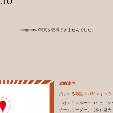
LIO
Instagramの写真を取得できませんでした。
E
岩崎達也
泊まれる雑誌マガザンキョウ
（株）リクルートコミュニケ
チームリーダー、（株）楽天