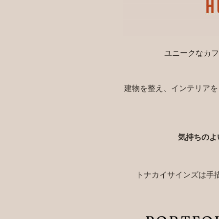
ユニークなカフ
建物を整え、インテリアを
気持ちのよ
トナカイサインズは手